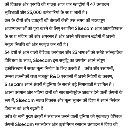
की विकास और प्रगति की यात्रा आज चार महाद्वीपों में 47 उत्पादन
सुविधाओं और 23,000 कर्मचारियों के साथ जारी है।
तेल के दीयों और दवाइयों की बोतलों जैसी उस समय की महत्वपूर्ण
आवश्यकताओं को पूरा करने के लिए स्थापित Sisecam आज आत्मविश्वास
के साथ भविष्य की ओर अग्रसर है और अपने परिचालन उद्योगों में अपनी
नेतृत्व स्थिति को और मजबूत कर रही है।
34 देशों से आने वाली वैश्विक कार्यबल और 23 भाषाओं को समेटे सांस्कृतिक
विविधता के साथ, Sisecam इस समृद्धि का उपयोग अपने संपूर्ण
इकोसिस्टम में सतत मूल्य निर्माण के लिए करती है। काँच और रसायनों,
उन्नत तकनीकों तथा मजबूत R&D प्रयासों में अपने निवेशों के कारण,
Sisecam अपने क्षेत्रों में दुनिया के सबसे बड़े निर्माताओं में शामिल है।
अपना वर्तमान और भविष्य दोनों को सावधानीपूर्वक आकार देने वाली कंपनी के
रूप में, Sisecam सतत विकास और मूल्य सृजन की दिशा में अपने निरंतर
विकास को आगे बढ़ाती है।
काँच के सभी मुख्य क्षेत्रों में संचालन करने वाली दुनिया की एकमात्र वैश्विक
कंपनी Sisecam ग्लासवेयर और क्रोमियम रसायन उत्पादन में विश्व की