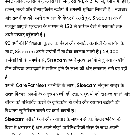
फ्लैट ग्लास, ग्लासवेयर, ग्लास पैकेजिंग, रसायन, ऑटो ग्लास, ग्लास फाइबर,
खनन, ऊर्जा और रीसाइक्लिंग उद्योगों में अग्रणी भूमिका निभाती है। नवाचार
और तकनीक को अपने संचालन के केंद्र में रखते हुए, Sisecam अपनी
मजबूत आपूर्ति श्रृंखला के माध्यम से 150 से अधिक देशों में ग्राहकों तक
अपने उत्पाद पहुँचाती है।
90 वर्षों की विशेषज्ञता, कुशल कार्यबल और स्मार्ट तकनीकों के उपयोग के
साथ, Sisecam अपने उद्योगों में सार्थक बदलाव लाती है। 23,000
कर्मचारियों के समर्थन से, Sisecam अपने मुख्य उद्योगों में दुनिया के शीर्ष
तीन वैश्विक उत्पादकों में शामिल होने के लक्ष्य की ओर लगातार आगे बढ़ रही
है।
अपनी CareForNext रणनीति के साथ, Sisecam संयुक्त राष्ट्र के
सतत विकास लक्ष्यों के अनुरूप पृथ्वी की रक्षा, समुदायों को सशक्त बनाने और
जीवन को परिवर्तित करने के दृष्टिकोण से काँच और रसायन उद्योगों की
स्थिरता सुनिश्चित करने पर कार्य करती है।
Sisecam प्रौद्योगिकी और नवाचार के माध्यम से एक बेहतर भविष्य की
दिशा में अग्रसर है और अपने संपूर्ण पारिस्थितिकी तंत्र के साथ अपनी