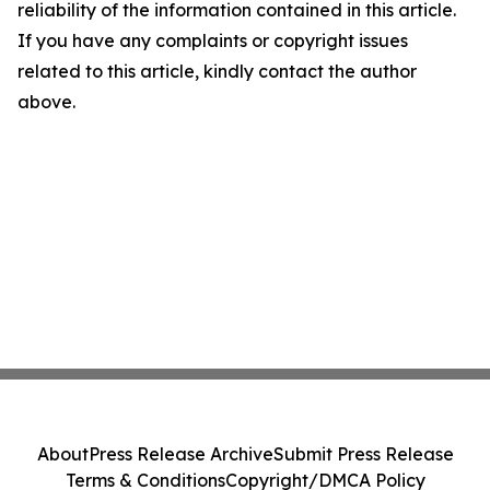
reliability of the information contained in this article.
If you have any complaints or copyright issues
related to this article, kindly contact the author
above.
About
Press Release Archive
Submit Press Release
Terms & Conditions
Copyright/DMCA Policy