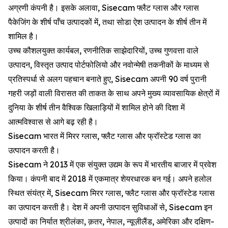
अग्रणी कंपनी है। इसके अलावा, Sisecam फ्लैट ग्लास और ग्लास
पैकेजिंग के शीर्ष पाँच उत्पादकों में, तथा सोडा ऐश उत्पादन के शीर्ष तीन में
शामिल है।
उच्च कौशलयुक्त कार्यबल, रणनीतिक साझेदारियों, उच्च गुणवत्ता वाले
उत्पादन, विस्तृत उत्पाद पोर्टफोलियो और नवोन्मेषी तकनीकों के माध्यम से
प्रतिस्पर्धा से अलग पहचान बनाते हुए, Sisecam अपनी 90 वर्ष पुरानी
गहरी जड़ों वाली विरासत की ताकत के साथ अपने मुख्य व्यावसायिक क्षेत्रों में
दुनिया के शीर्ष तीन वैश्विक खिलाड़ियों में शामिल होने की दिशा में
आत्मविश्वास से आगे बढ़ रही है।
Sisecam भारत में मिरर ग्लास, फ्लैट ग्लास और फ्रॉस्टेड ग्लास का
उत्पादन करती है।
Sisecam ने 2013 में एक संयुक्त उद्यम के रूप में भारतीय बाजार में प्रवेश
किया। कंपनी बाद में 2018 में एकमात्र शेयरधारक बन गई। अपने हलोल
स्थित संयंत्र में, Sisecam मिरर ग्लास, फ्लैट ग्लास और फ्रॉस्टेड ग्लास
का उत्पादन करती है। देश में अपनी उत्पादन सुविधाओं से, Sisecam इन
उत्पादों का निर्यात श्रीलंका, क़तर, नेपाल, न्यूज़ीलैंड, अमेरिका और दक्षिण-