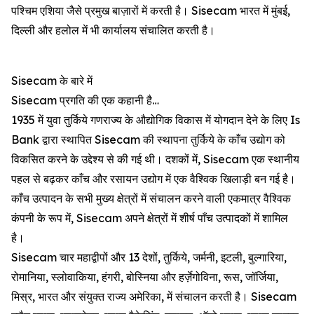
पश्चिम एशिया जैसे प्रमुख बाज़ारों में करती है। Sisecam भारत में मुंबई,
दिल्ली और हलोल में भी कार्यालय संचालित करती है।
Sisecam के बारे में
Sisecam प्रगति की एक कहानी है…
1935 में युवा तुर्किये गणराज्य के औद्योगिक विकास में योगदान देने के लिए Is
Bank द्वारा स्थापित Sisecam की स्थापना तुर्किये के काँच उद्योग को
विकसित करने के उद्देश्य से की गई थी। दशकों में, Sisecam एक स्थानीय
पहल से बढ़कर काँच और रसायन उद्योग में एक वैश्विक खिलाड़ी बन गई है।
काँच उत्पादन के सभी मुख्य क्षेत्रों में संचालन करने वाली एकमात्र वैश्विक
कंपनी के रूप में, Sisecam अपने क्षेत्रों में शीर्ष पाँच उत्पादकों में शामिल
है।
Sisecam चार महाद्वीपों और 13 देशों, तुर्किये, जर्मनी, इटली, बुल्गारिया,
रोमानिया, स्लोवाकिया, हंगरी, बोस्निया और हर्ज़ेगोविना, रूस, जॉर्जिया,
मिस्र, भारत और संयुक्त राज्य अमेरिका, में संचालन करती है। Sisecam