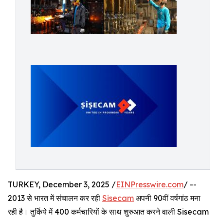
TURKEY, December 3, 2025 /
EINPresswire.com
/ --
2013 से भारत में संचालन कर रही
Sisecam
अपनी 90वीं वर्षगांठ मना
रही है। तुर्किये में 400 कर्मचारियों के साथ शुरुआत करने वाली Sisecam