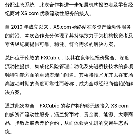
分配生态系统，此次合作将进一步拓展机构投资者及零售经
纪商对 XS.com 优质流动性服务的接入。
自 2010 年成立以来，XS.com 始终站在多资产流动性服务
的前沿。本次合作充分体现了其持续致力于为机构投资者及
零售经纪商提供可靠、稳健、符合需求的解决方案。
总部位于伦敦的 FXCubic，以其在竞争性报价聚合、深度
流动性提供、集成化风险管理自动化及先进桥接技术的多项
独特功能方面的卓越表现而闻名。其桥接技术尤其以在市场
高波动时期的高度可靠性而著称，成为全球经纪商信赖的解
决方案。
通过此次整合，FXCubic 的客户将能够无缝接入 XS.com
的多资产流动性服务，涵盖货币对、贵金属、能源、大宗商
品、指数及股票差价合约，从而体验更先进的交易生态系
统。