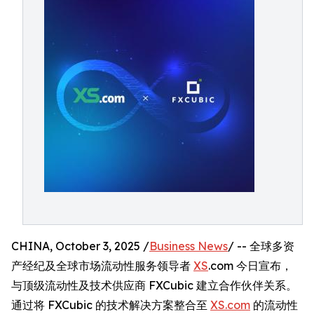
CHINA, October 3, 2025 /
Business News
/ -- 全球多资
产经纪及全球市场流动性服务领导者
XS
.com 今日宣布，
与顶级流动性及技术供应商 FXCubic 建立合作伙伴关系。
通过将 FXCubic 的技术解决方案整合至
XS.com
的流动性