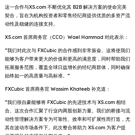
这一合作与XS.com 不断优化其 B2B 解决方案的使命完美
契合，旨在为机构投资者和零售经纪商提供优质的多资产流
动性及稳健的连接支持。
XS.com 首席商务官（CCO）Wael Hammad 对此表示：
“我们对此次与 FXCubic 的合作感到非常振奋。这将使我们
能够为客户带来更大的价值和更高的满意度，同时帮助我们
拓展服务范围，覆盖全球日益增长的经纪商群体，同时确保
始终如一的高质量与高标准。”
FXCubic 首席商务官 Wassim Khateeb 补充道：
“我们很自豪能够将 FXCubic 的先进技术与 XS.com 相结
合。这次合作汇聚了行业内两股创新力量。我们的桥接与流
动性管理解决方案专为可靠性、效率和可扩展性而打造，尤
其在波动市场条件下。此次整合将助力 XS.com 为客户提