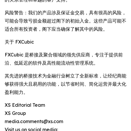
风险警告：我们的产品涉及保证金交易，具有很高的风险，
可能会导致亏损金额超过阁下的初始入金。这些产品可能不
适合所有投资者，阁下应当确保了解其中的风险。
关于 FXCubic
FXCubic 是桥接及聚合领域的领先供应商，专注于提供前
沿、低延迟的软件及高性能流动性管理系统。
其先进的桥接技术为金融行业树立了全新标准，让经纪商能
够获得强大且易用的功能，以节省时间、简化运营并最大化
盈利能力。
XS Editorial Team
XS Group
media.comments@xs.com
Visit us on social media: