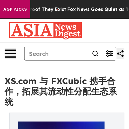
fers no Proof They Exist
Fox News Goes Quiet as 'Maga
AGP PICKS
XS.com 与 FXCubic 携手合
作，拓展其流动性分配生态系
统