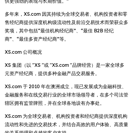
供更强劲的表现与长期价值。”
多年来，XS.com 因其持续为全球交易者、机构投资者和零
售经纪商提供深度机构级流动性及前沿交易技术而荣获众多
奖项，其中包括“最佳机构经纪商”、“最佳 B2B 经纪
商”、“最佳多资产经纪商”等。
XS.com 公司概况
XS 集团（以 "XS "或 "XS.com "品牌经营）是一家全球多
元资产经纪商，提供多种金融产品交易服务。
XS.com 于 2010 年在澳洲成立，现已发展成为金融科技、
金融服务和在线交易行业的全球市场领导者，在多个司法管
辖区拥有监管牌照，并在全球各地设有办事处。
XS.com 为全球交易者、机构投资者和经纪商提供深度机构
流动性和先进的交易技术，并结合高效的用户体验、高质量
的关系管理和卓越的客户支持。